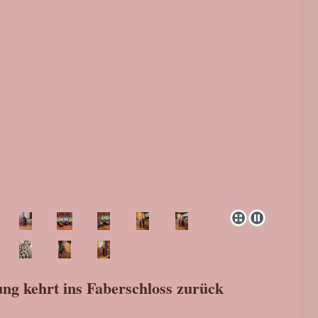
 kehrt ins Faberschloss zurück