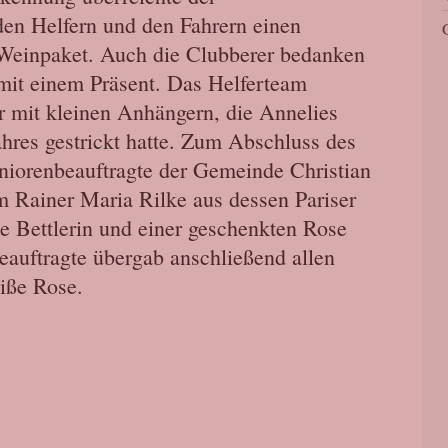
den Helfern und den Fahrern einen
Weinpaket. Auch die Clubberer bedanken
mit einem Präsent. Das Helferteam
 mit kleinen Anhängern, die Annelies
hres gestrickt hatte. Zum Abschluss des
niorenbeauftragte der Gemeinde Christian
 Rainer Maria Rilke aus dessen Pariser
ne Bettlerin und einer geschenkten Rose
eauftragte übergab anschließend allen
iße Rose.