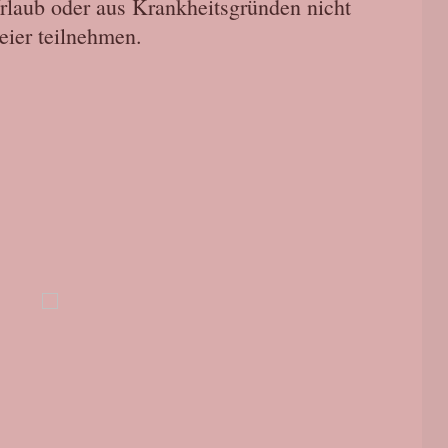
rlaub oder aus Krankheitsgründen nicht
eier teilnehmen.