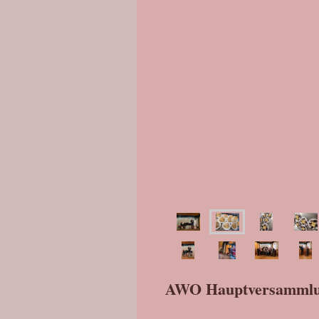
AWO Hauptversammlung