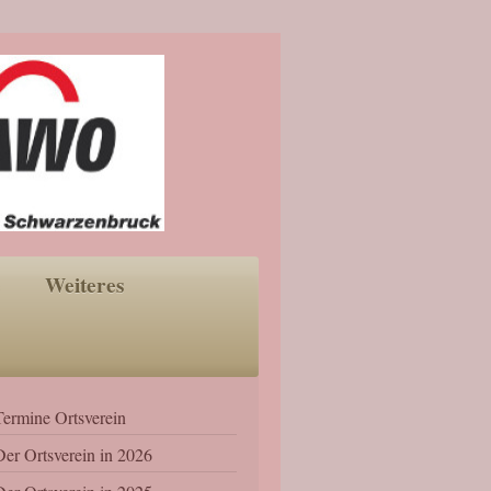
e
Weiteres
Termine Ortsverein
Der Ortsverein in 2026