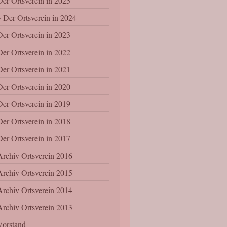
Der Ortsverein in 2025
Der Ortsverein in 2024
Der Ortsverein in 2023
Der Ortsverein in 2022
Der Ortsverein in 2021
Der Ortsverein in 2020
Der Ortsverein in 2019
Der Ortsverein in 2018
Der Ortsverein in 2017
Archiv Ortsverein 2016
Archiv Ortsverein 2015
Archiv Ortsverein 2014
Archiv Ortsverein 2013
Vorstand