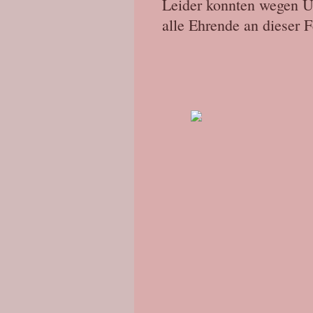
Leider konnten wegen U
alle Ehrende an dieser F