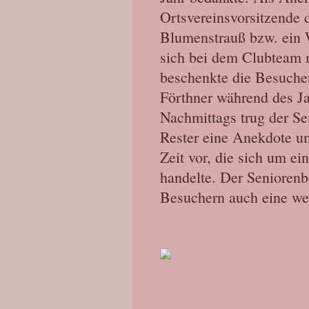
Ortsvereinsvorsitzende 
Blumenstrauß bzw. ein 
sich bei dem Clubteam 
beschenkte die Besucher
Förthner während des Ja
Nachmittags trug der Se
Rester eine Anekdote um
Zeit vor, die sich um ei
handelte. Der Seniorenb
Besuchern auch eine we